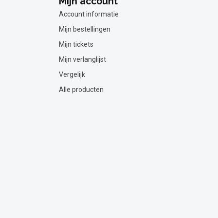
Mijn account
Account informatie
Mijn bestellingen
Mijn tickets
Mijn verlanglijst
Vergelijk
Alle producten