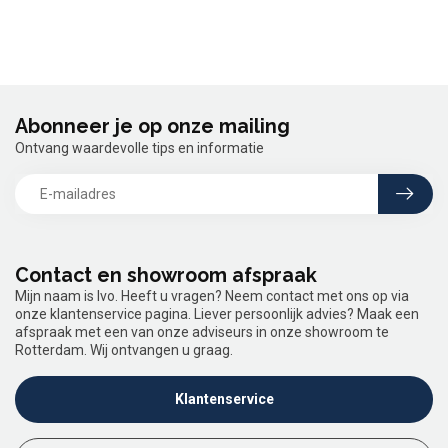
Abonneer je op onze mailing
Ontvang waardevolle tips en informatie
Contact en showroom afspraak
Mijn naam is Ivo. Heeft u vragen? Neem contact met ons op via
onze klantenservice pagina. Liever persoonlijk advies? Maak een
afspraak met een van onze adviseurs in onze showroom te
Rotterdam. Wij ontvangen u graag.
Klantenservice