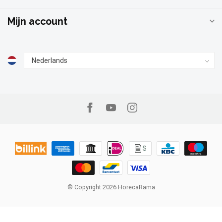
Mijn account
© Copyright 2026 HorecaRama