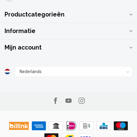
Productcategorieën
Informatie
Mijn account