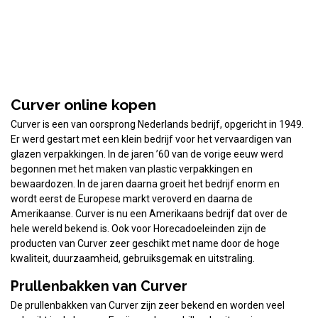
Curver online kopen
Curver is een van oorsprong Nederlands bedrijf, opgericht in 1949.
Er werd gestart met een klein bedrijf voor het vervaardigen van
glazen verpakkingen. In de jaren ’60 van de vorige eeuw werd
begonnen met het maken van plastic verpakkingen en
bewaardozen. In de jaren daarna groeit het bedrijf enorm en
wordt eerst de Europese markt veroverd en daarna de
Amerikaanse. Curver is nu een Amerikaans bedrijf dat over de
hele wereld bekend is. Ook voor Horecadoeleinden zijn de
producten van Curver zeer geschikt met name door de hoge
kwaliteit, duurzaamheid, gebruiksgemak en uitstraling.
Prullenbakken van Curver
De prullenbakken van Curver zijn zeer bekend en worden veel