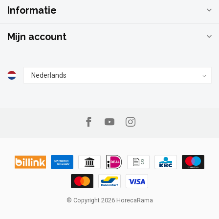
Informatie
Mijn account
© Copyright 2026 HorecaRama