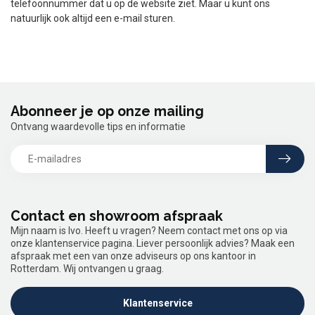
telefoonnummer dat u op de website ziet. Maar u kunt ons
natuurlijk ook altijd een e-mail sturen.
Abonneer je op onze mailing
Ontvang waardevolle tips en informatie
Contact en showroom afspraak
Mijn naam is Ivo. Heeft u vragen? Neem contact met ons op via
onze klantenservice pagina. Liever persoonlijk advies? Maak een
afspraak met een van onze adviseurs op ons kantoor in
Rotterdam. Wij ontvangen u graag.
Klantenservice