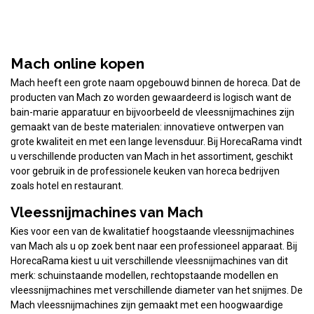
Mach online kopen
Mach heeft een grote naam opgebouwd binnen de horeca. Dat de
producten van Mach zo worden gewaardeerd is logisch want de
bain-marie apparatuur en bijvoorbeeld de vleessnijmachines zijn
gemaakt van de beste materialen: innovatieve ontwerpen van
grote kwaliteit en met een lange levensduur. Bij HorecaRama vindt
u verschillende producten van Mach in het assortiment, geschikt
voor gebruik in de professionele keuken van horeca bedrijven
zoals hotel en restaurant.
Vleessnijmachines van Mach
Kies voor een van de kwalitatief hoogstaande vleessnijmachines
van Mach als u op zoek bent naar een professioneel apparaat. Bij
HorecaRama kiest u uit verschillende vleessnijmachines van dit
merk: schuinstaande modellen, rechtopstaande modellen en
vleessnijmachines met verschillende diameter van het snijmes. De
Mach vleessnijmachines zijn gemaakt met een hoogwaardige