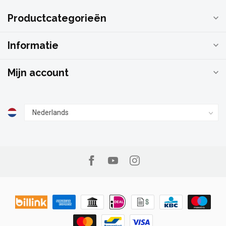
Productcategorieën
Informatie
Mijn account