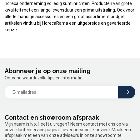
horeca onderneming volledig kunt inrichten. Producten van grote
kwaliteit met een lange levensduur een prima uitstraling. Ook voor
allerlei handige accessoires en een groot assortiment budget
artikelen vindt u bij HorecaRama een uitgebreide en gevarieerde
keuze.
Abonneer je op onze mailing
Ontvang waardevolle tips en informatie
Contact en showroom afspraak
Mijn naam is Ivo. Heeft u vragen? Neem contact met ons op via
onze klantenservice pagina. Liever persoonlijk advies? Maak een
afspraak met een van onze adviseurs in onze showroom te