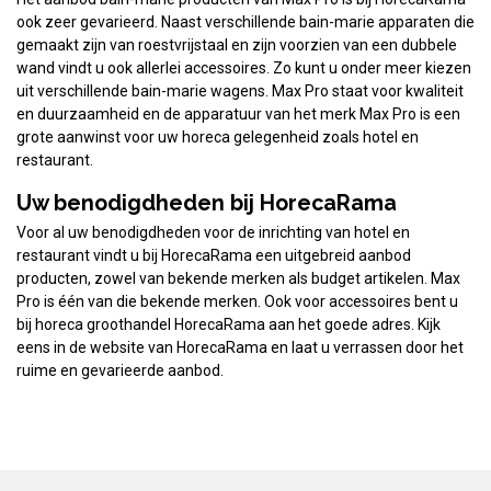
ook zeer gevarieerd. Naast verschillende bain-marie apparaten die
gemaakt zijn van roestvrijstaal en zijn voorzien van een dubbele
wand vindt u ook allerlei accessoires. Zo kunt u onder meer kiezen
uit verschillende bain-marie wagens. Max Pro staat voor kwaliteit
en duurzaamheid en de apparatuur van het merk Max Pro is een
grote aanwinst voor uw horeca gelegenheid zoals hotel en
restaurant.
Uw benodigdheden bij HorecaRama
Voor al uw benodigdheden voor de inrichting van hotel en
restaurant vindt u bij HorecaRama een uitgebreid aanbod
producten, zowel van bekende merken als budget artikelen. Max
Pro is één van die bekende merken. Ook voor accessoires bent u
bij horeca groothandel HorecaRama aan het goede adres. Kijk
eens in de website van HorecaRama en laat u verrassen door het
ruime en gevarieerde aanbod.