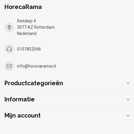
HorecaRama
Reitdiep 4
3077 AZ Rotterdam
Nederland
0107852046
info@horecarama.nl
Productcategorieën
Informatie
Mijn account