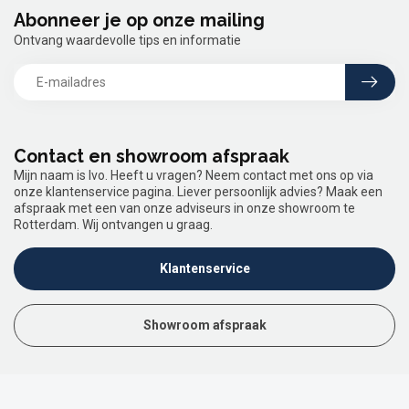
Abonneer je op onze mailing
Ontvang waardevolle tips en informatie
Contact en showroom afspraak
Mijn naam is Ivo. Heeft u vragen? Neem contact met ons op via
onze klantenservice pagina. Liever persoonlijk advies? Maak een
afspraak met een van onze adviseurs in onze showroom te
Rotterdam. Wij ontvangen u graag.
Klantenservice
Showroom afspraak