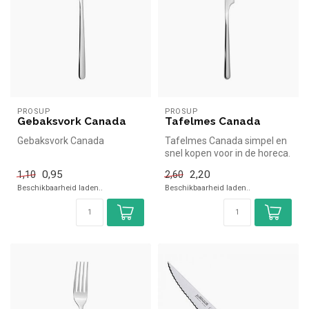
PROSUP
PROSUP
Gebaksvork Canada
Tafelmes Canada
Gebaksvork Canada
Tafelmes Canada simpel en
snel kopen voor in de horeca.
Overzichtelijk bekijken ...
0,95
2,20
1,10
2,60
Beschikbaarheid laden..
Beschikbaarheid laden..