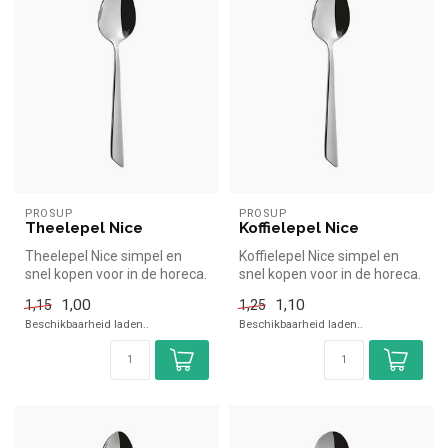
PROSUP
PROSUP
Theelepel Nice
Koffielepel Nice
Theelepel Nice simpel en
Koffielepel Nice simpel en
snel kopen voor in de horeca.
snel kopen voor in de horeca.
Overzichtelijk bekijken b...
Overzichtelijk bekijken...
1,00
1,10
1,15
1,25
Beschikbaarheid laden..
Beschikbaarheid laden..