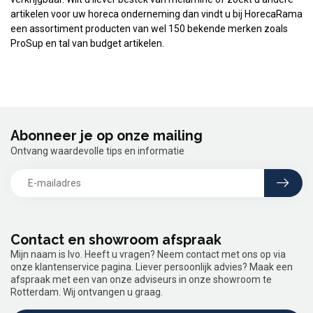
artikelen voor uw horeca onderneming dan vindt u bij HorecaRama
een assortiment producten van wel 150 bekende merken zoals
ProSup en tal van budget artikelen.
Abonneer je op onze mailing
Ontvang waardevolle tips en informatie
Contact en showroom afspraak
Mijn naam is Ivo. Heeft u vragen? Neem contact met ons op via
onze klantenservice pagina. Liever persoonlijk advies? Maak een
afspraak met een van onze adviseurs in onze showroom te
Rotterdam. Wij ontvangen u graag.