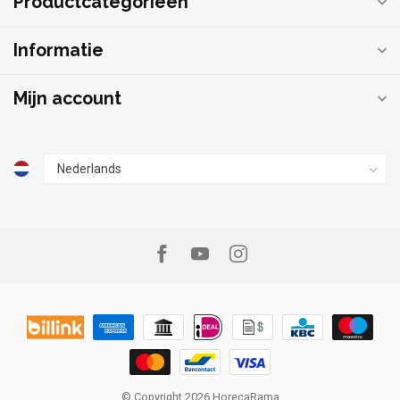
Productcategorieën
Informatie
Mijn account
© Copyright 2026 HorecaRama