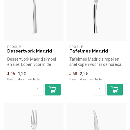
PROSUP
PROSUP
Dessertvork Madrid
Tafelmes Madrid
Dessertvork Madrid simpel
Tafelmes Madrid simpel en
en snel kopen voor in de
snel kopen voor in de horeca.
horeca. Overzichtelijk bekijk...
Overzichtelijk bekijken ...
1,20
2,25
1,45
2,60
Beschikbaarheid laden..
Beschikbaarheid laden..