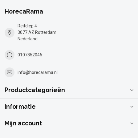
HorecaRama
Reitdiep 4
3077 AZ Rotterdam
Nederland
0107852046
info@horecarama.nl
Productcategorieën
Informatie
Mijn account