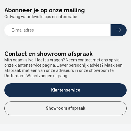
Abonneer je op onze mailing
Ontvang waardevolle tips en informatie
Contact en showroom afspraak
Mijn naam is Ivo. Heeft u vragen? Neem contact met ons op via
onze klantenservice pagina. Liever persoonlijk advies? Maak een
afspraak met een van onze adviseurs in onze showroom te
Rotterdam. Wij ontvangen u graag.
Klantenservice
Showroom afspraak