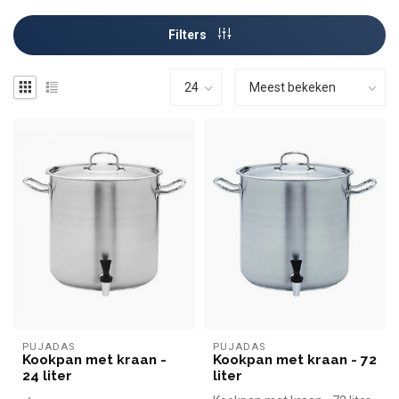
Filters
PUJADAS
PUJADAS
Kookpan met kraan -
Kookpan met kraan - 72
24 liter
liter