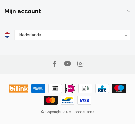
Mijn account
© Copyright 2026 HorecaRama