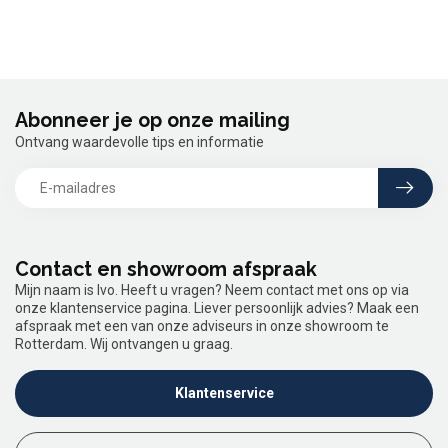
Abonneer je op onze mailing
Ontvang waardevolle tips en informatie
Contact en showroom afspraak
Mijn naam is Ivo. Heeft u vragen? Neem contact met ons op via
onze klantenservice pagina. Liever persoonlijk advies? Maak een
afspraak met een van onze adviseurs in onze showroom te
Rotterdam. Wij ontvangen u graag.
Klantenservice