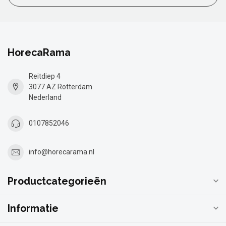
HorecaRama
Reitdiep 4
3077 AZ Rotterdam
Nederland
0107852046
info@horecarama.nl
Productcategorieën
Informatie