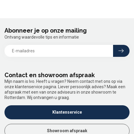
Abonneer je op onze mailing
Ontvang waardevolle tips en informatie
Contact en showroom afspraak
Mijn naam is Ivo. Heeft u vragen? Neem contact met ons op via
onze klantenservice pagina. Liever persoonlijk advies? Maak een
afspraak met een van onze adviseurs in onze showroom te
Rotterdam. Wij ontvangen u graag.
Klantenservice
Showroom afspraak