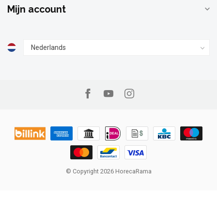
Mijn account
© Copyright 2026 HorecaRama