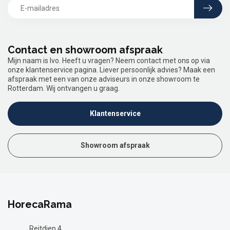
Contact en showroom afspraak
Mijn naam is Ivo. Heeft u vragen? Neem contact met ons op via
onze klantenservice pagina. Liever persoonlijk advies? Maak een
afspraak met een van onze adviseurs in onze showroom te
Rotterdam. Wij ontvangen u graag.
Klantenservice
Showroom afspraak
HorecaRama
Reitdiep 4