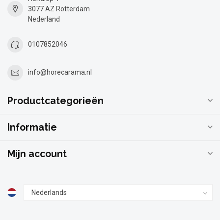
3077 AZ Rotterdam
Nederland
0107852046
info@horecarama.nl
Productcategorieën
Informatie
Mijn account