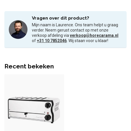
Vragen over dit product?
Mijn naam is Laurence. Ons team helpt u graag
verder. Neem gerust contact op met onze
verkoop afdeling via
verkoop@horecarama.nl
of
+31 10 7852046
. Wij staan voor u klaar!
Recent bekeken