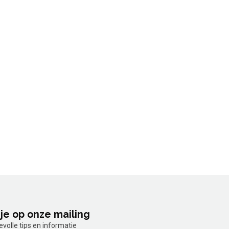
je op onze mailing
olle tips en informatie