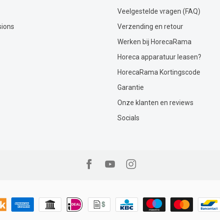
Veelgestelde vragen (FAQ)
sions
Verzending en retour
Werken bij HorecaRama
Horeca apparatuur leasen?
HorecaRama Kortingscode
Garantie
Onze klanten en reviews
Socials