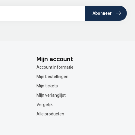
Abonneer
Mijn account
Account informatie
Mijn bestellingen
Mijn tickets
Mijn verlanglijst
Vergelijk
Alle producten