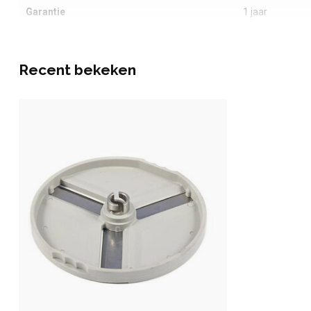
Garantie
1 jaar
Recent bekeken