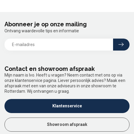
Abonneer je op onze mailing
Ontvang waardevolle tips en informatie
Contact en showroom afspraak
Mijn naam is Ivo. Heeft u vragen? Neem contact met ons op via
onze klantenservice pagina. Liever persoonlijk advies? Maak een
afspraak met een van onze adviseurs in onze showroom te
Rotterdam. Wij ontvangen u graag.
Klantenservice
Showroom afspraak