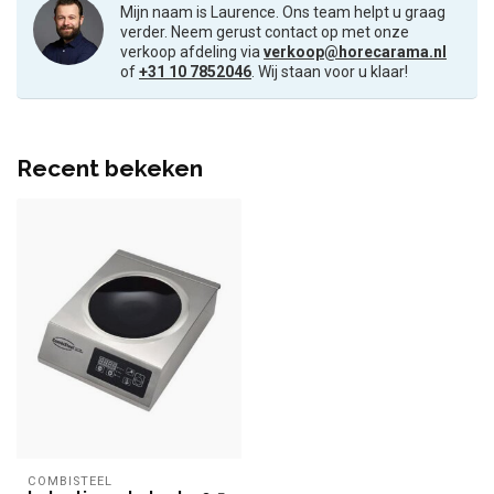
Mijn naam is Laurence. Ons team helpt u graag
verder. Neem gerust contact op met onze
verkoop afdeling via
verkoop@horecarama.nl
of
+31 10 7852046
. Wij staan voor u klaar!
Recent bekeken
COMBISTEEL