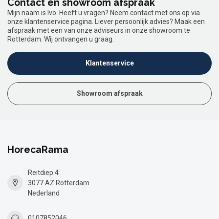
Contact en showroom afspraak
Mijn naam is Ivo. Heeft u vragen? Neem contact met ons op via
onze klantenservice pagina. Liever persoonlijk advies? Maak een
afspraak met een van onze adviseurs in onze showroom te
Rotterdam. Wij ontvangen u graag.
Klantenservice
Showroom afspraak
HorecaRama
Reitdiep 4
3077 AZ Rotterdam
Nederland
0107852046