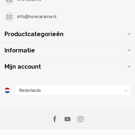
info@horecarama.nl
Productcategorieën
Informatie
Mijn account