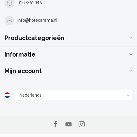
0107852046
info@horecarama.nl
Productcategorieën
Informatie
Mijn account