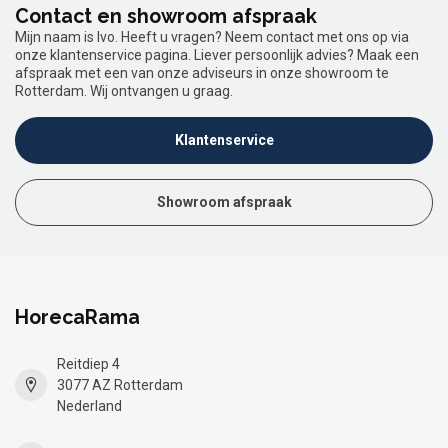
Contact en showroom afspraak
Mijn naam is Ivo. Heeft u vragen? Neem contact met ons op via
onze klantenservice pagina. Liever persoonlijk advies? Maak een
afspraak met een van onze adviseurs in onze showroom te
Rotterdam. Wij ontvangen u graag.
Klantenservice
Showroom afspraak
HorecaRama
Reitdiep 4
3077 AZ Rotterdam
Nederland