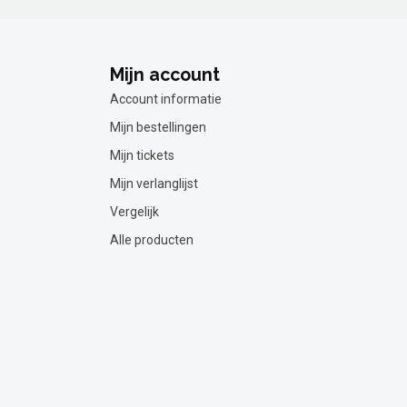
Mijn account
Account informatie
Mijn bestellingen
Mijn tickets
Mijn verlanglijst
Vergelijk
Alle producten