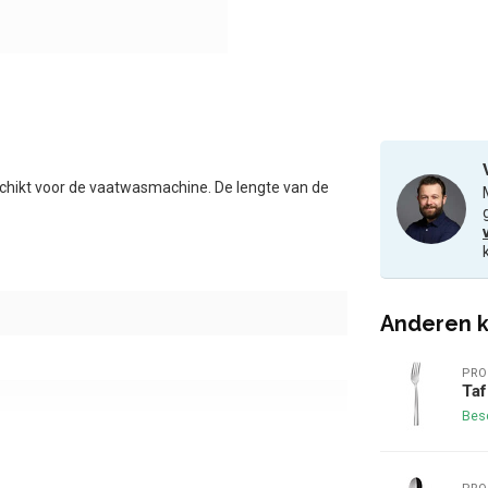
schikt voor de vaatwasmachine. De lengte van de
Anderen k
PRO
Taf
Bes