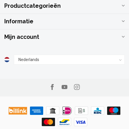
Productcategorieën
Informatie
Mijn account