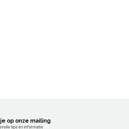
je op onze mailing
olle tips en informatie