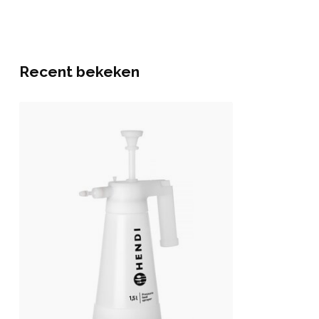
Recent bekeken