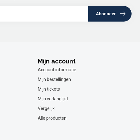
Abonneer
Mijn account
Account informatie
Mijn bestellingen
Mijn tickets
Mijn verlanglijst
Vergelijk
Alle producten