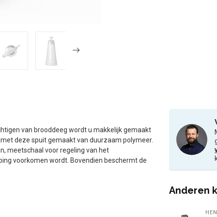
htigen van brooddeeg wordt u makkelijk gemaakt
ag met deze spuit gemaakt van duurzaam polymeer.
n, meetschaal voor regeling van het
topping voorkomen wordt. Bovendien beschermt de
Anderen k
HEN