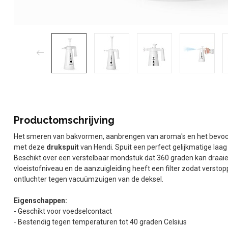
Productomschrijving
Het smeren van bakvormen, aanbrengen van aroma's en het bevoc
met deze
drukspuit
van Hendi. Spuit een perfect gelijkmatige la
Beschikt over een verstelbaar mondstuk dat 360 graden kan draaie
vloeistofniveau en de aanzuigleiding heeft een filter zodat vers
ontluchter tegen vacuümzuigen van de deksel.
Eigenschappen:
- Geschikt voor voedselcontact
- Bestendig tegen temperaturen tot 40 graden Celsius