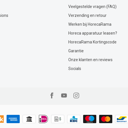
Veelgestelde vragen (FAQ)
sions
Verzending en retour
Werken bij HorecaRama
Horeca apparatuur leasen?
HorecaRama Kortingscode
Garantie
Onze klanten en reviews
Socials