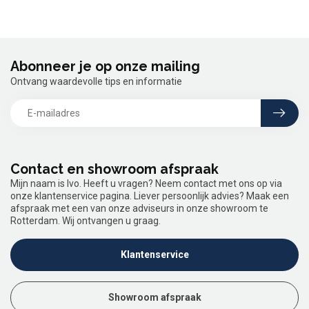
Abonneer je op onze mailing
Ontvang waardevolle tips en informatie
Contact en showroom afspraak
Mijn naam is Ivo. Heeft u vragen? Neem contact met ons op via
onze klantenservice pagina. Liever persoonlijk advies? Maak een
afspraak met een van onze adviseurs in onze showroom te
Rotterdam. Wij ontvangen u graag.
Klantenservice
Showroom afspraak