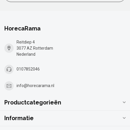
HorecaRama
Reitdiep 4
3077 AZ Rotterdam
Nederland
0107852046
info@horecarama.nl
Productcategorieën
Informatie