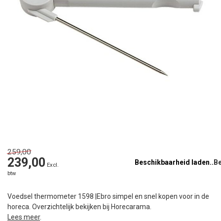
259,00
239,00
Beschikbaarheid laden..
Excl.
btw
Voedsel thermometer 1598 |Ebro simpel en snel kopen voor in de
horeca. Overzichtelijk bekijken bij Horecarama.
Lees meer
.