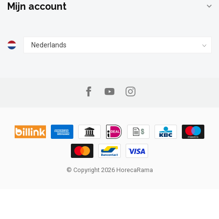
Mijn account
© Copyright 2026 HorecaRama