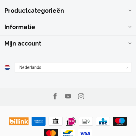
Productcategorieën
Informatie
Mijn account