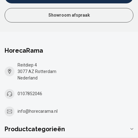
Showroom afspraak
HorecaRama
Reitdiep 4
3077 AZ Rotterdam
Nederland
0107852046
info@horecarama.nl
Productcategorieën