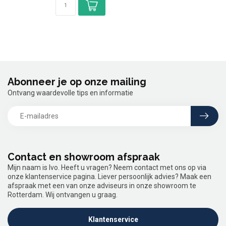
Abonneer je op onze mailing
Ontvang waardevolle tips en informatie
Contact en showroom afspraak
Mijn naam is Ivo. Heeft u vragen? Neem contact met ons op via
onze klantenservice pagina. Liever persoonlijk advies? Maak een
afspraak met een van onze adviseurs in onze showroom te
Rotterdam. Wij ontvangen u graag.
Klantenservice