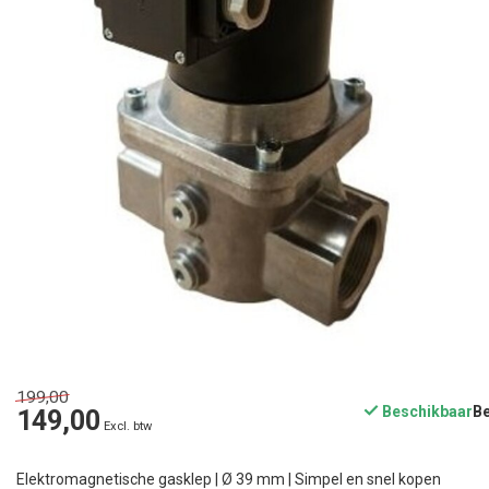
199,00
Beschikbaar
149,00
Excl. btw
Elektromagnetische gasklep | Ø 39 mm | Simpel en snel kopen