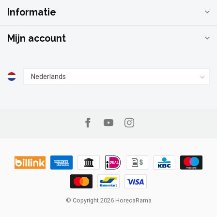
Informatie
Mijn account
© Copyright 2026 HorecaRama