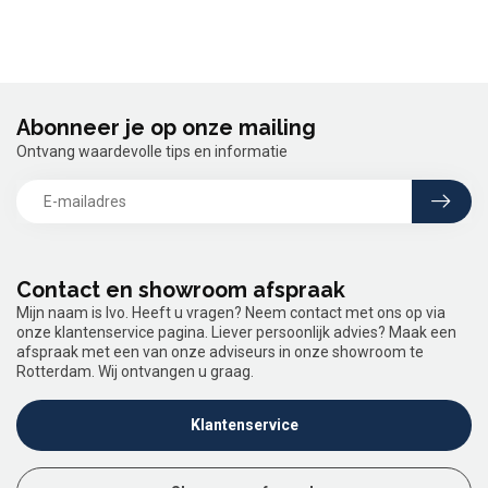
Abonneer je op onze mailing
Ontvang waardevolle tips en informatie
Contact en showroom afspraak
Mijn naam is Ivo. Heeft u vragen? Neem contact met ons op via
onze klantenservice pagina. Liever persoonlijk advies? Maak een
afspraak met een van onze adviseurs in onze showroom te
Rotterdam. Wij ontvangen u graag.
Klantenservice