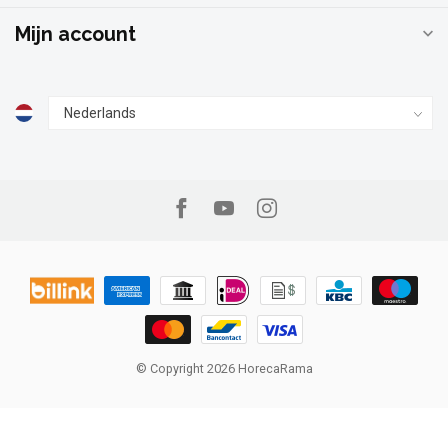
Mijn account
© Copyright 2026 HorecaRama