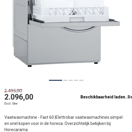
2.495,00
2.096,00
Beschikbaarheid laden..
Excl. btw
Vaatwasmachine - Fast 60 |Elettrobar vaatwasmachines simpel
en snel kopen voor in de horeca. Overzichtelijk bekijken bij
Horecarama.