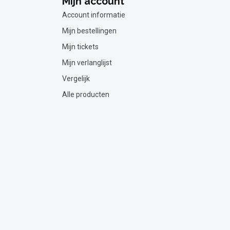
Mijn account
Account informatie
Mijn bestellingen
Mijn tickets
Mijn verlanglijst
Vergelijk
Alle producten