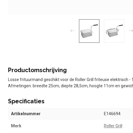
Productomschrijving
Losse frituurmand geschikt voor de Roller Grill friteuse elektrisch - 12
Afmetingen: breedte 25cm, diepte 28,5cm, hoogte 11cm en gewich
Specificaties
Artikelnummer
E146694
Merk
Roller Grill