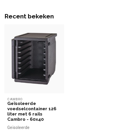
Recent bekeken
CAMBRO
Geïsoleerde
voedselcontainer 126
liter met 6 rails
Cambro - 60x40
Geïsoleerde