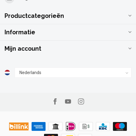
Productcategorieën
Informatie
Mijn account