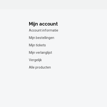
Mijn account
Account informatie
Mijn bestellingen
Mijn tickets
Mijn verlanglijst
Vergelijk
Alle producten