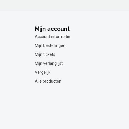
Mijn account
Account informatie
Mijn bestellingen
Mijn tickets
Mijn verlanglijst
Vergelijk
Alle producten