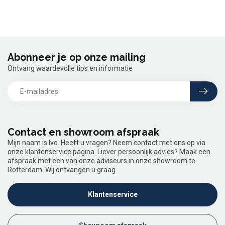
Abonneer je op onze mailing
Ontvang waardevolle tips en informatie
Contact en showroom afspraak
Mijn naam is Ivo. Heeft u vragen? Neem contact met ons op via
onze klantenservice pagina. Liever persoonlijk advies? Maak een
afspraak met een van onze adviseurs in onze showroom te
Rotterdam. Wij ontvangen u graag.
Klantenservice