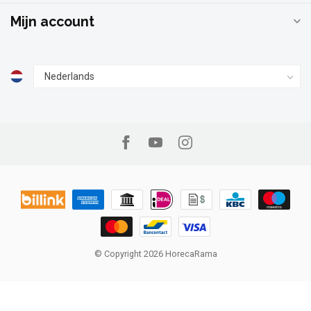
Mijn account
© Copyright 2026 HorecaRama