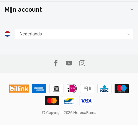
Mijn account
© Copyright 2026 HorecaRama