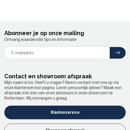
Abonneer je op onze mailing
Ontvang waardevolle tips en informatie
Contact en showroom afspraak
Mijn naam is Ivo. Heeft u vragen? Neem contact met ons op via
onze klantenservice pagina. Liever persoonlijk advies? Maak een
afspraak met een van onze adviseurs in onze showroom te
Rotterdam. Wij ontvangen u graag.
Klantenservice