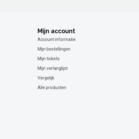
Mijn account
Account informatie
Mijn bestellingen
Mijn tickets
Mijn verlanglijst
Vergelijk
Alle producten