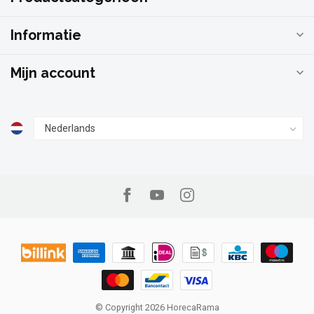
Informatie
Mijn account
© Copyright 2026 HorecaRama