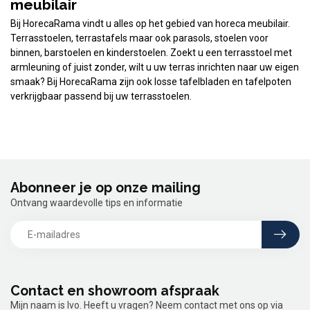
meubilair
Bij HorecaRama vindt u alles op het gebied van horeca meubilair.
Terrasstoelen, terrastafels maar ook parasols, stoelen voor
binnen, barstoelen en kinderstoelen. Zoekt u een terrasstoel met
armleuning of juist zonder, wilt u uw terras inrichten naar uw eigen
smaak? Bij HorecaRama zijn ook losse tafelbladen en tafelpoten
verkrijgbaar passend bij uw terrasstoelen.
Abonneer je op onze mailing
Ontvang waardevolle tips en informatie
Contact en showroom afspraak
Mijn naam is Ivo. Heeft u vragen? Neem contact met ons op via