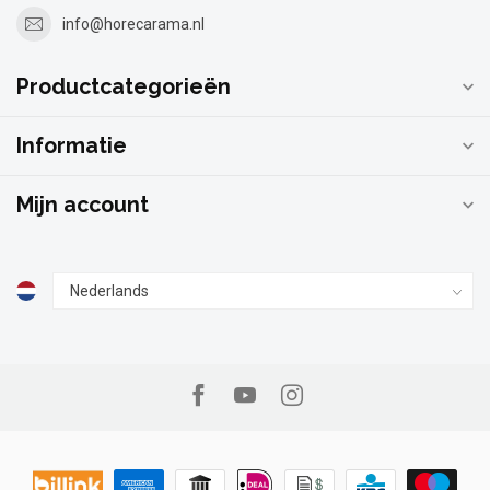
info@horecarama.nl
Productcategorieën
Informatie
Mijn account