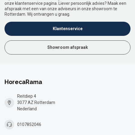
onze klantenservice pagina. Liever persoonlijk advies? Maak een
afspraak met een van onze adviseurs in onze showroom te
Rotterdam. Wij ontvangen u graag.
Klantenservice
Showroom afspraak
HorecaRama
Reitdiep 4
3077 AZ Rotterdam
Nederland
0107852046