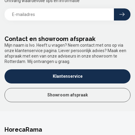
Ontvang waardevolle tips en informatie
Contact en showroom afspraak
Mijn naam is Ivo. Heeft u vragen? Neem contact met ons op via
onze klantenservice pagina. Liever persoonlijk advies? Maak een
afspraak met een van onze adviseurs in onze showroom te
Rotterdam. Wij ontvangen u graag.
Klantenservice
Showroom afspraak
HorecaRama