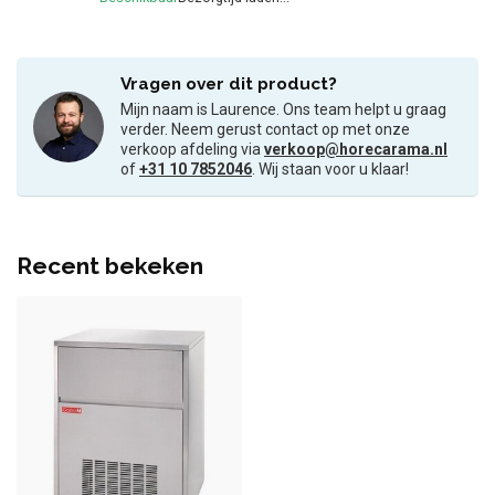
Vragen over dit product?
Mijn naam is Laurence. Ons team helpt u graag
verder. Neem gerust contact op met onze
verkoop afdeling via
verkoop@horecarama.nl
of
+31 10 7852046
. Wij staan voor u klaar!
Recent bekeken