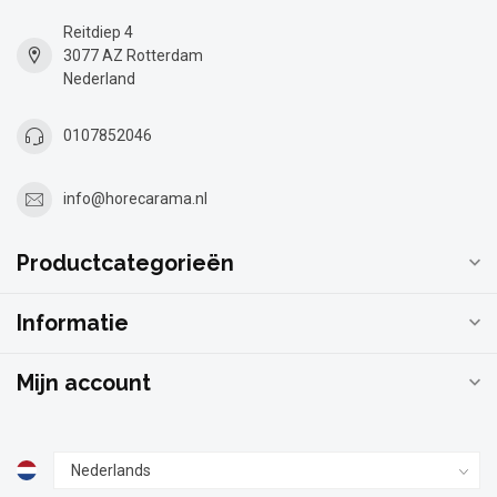
Reitdiep 4
3077 AZ Rotterdam
Nederland
0107852046
info@horecarama.nl
Productcategorieën
Informatie
Mijn account