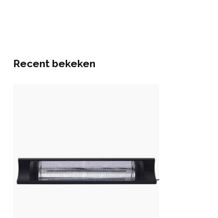
Recent bekeken