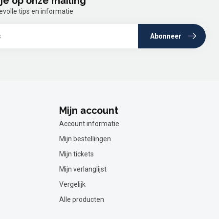
je op onze mailing
olle tips en informatie
Abonneer
Mijn account
Account informatie
Mijn bestellingen
Mijn tickets
Mijn verlanglijst
Vergelijk
Alle producten