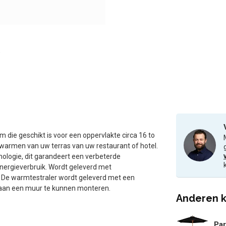
 die geschikt is voor een oppervlakte circa 16 to
rwarmen van uw terras van uw restaurant of hotel.
logie, dit garandeert een verbeterde
ergieverbruik. Wordt geleverd met
. De warmtestraler wordt geleverd met een
 aan een muur te kunnen monteren.
Anderen k
Par