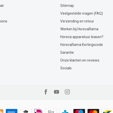
air
Sitemap
Veelgestelde vragen (FAQ)
sions
Verzending en retour
Werken bij HorecaRama
Horeca apparatuur leasen?
HorecaRama Kortingscode
Garantie
Onze klanten en reviews
Socials