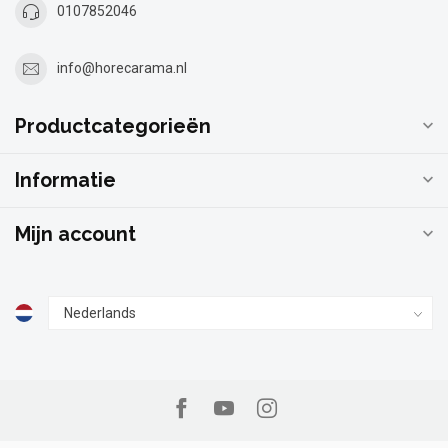
0107852046
info@horecarama.nl
Productcategorieën
Informatie
Mijn account