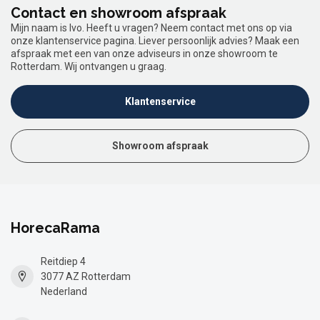
Contact en showroom afspraak
Mijn naam is Ivo. Heeft u vragen? Neem contact met ons op via
onze klantenservice pagina. Liever persoonlijk advies? Maak een
afspraak met een van onze adviseurs in onze showroom te
Rotterdam. Wij ontvangen u graag.
Klantenservice
Showroom afspraak
HorecaRama
Reitdiep 4
3077 AZ Rotterdam
Nederland