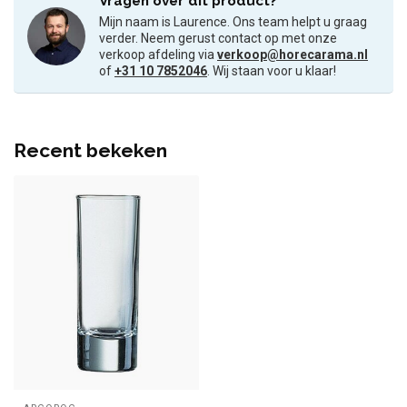
Vragen over dit product?
Mijn naam is Laurence. Ons team helpt u graag
verder. Neem gerust contact op met onze
verkoop afdeling via
verkoop@horecarama.nl
of
+31 10 7852046
. Wij staan voor u klaar!
Recent bekeken