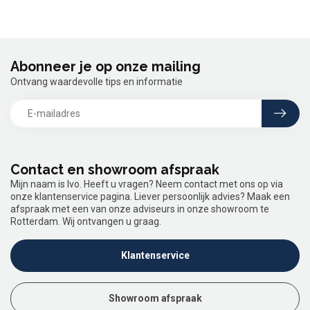
Abonneer je op onze mailing
Ontvang waardevolle tips en informatie
Contact en showroom afspraak
Mijn naam is Ivo. Heeft u vragen? Neem contact met ons op via
onze klantenservice pagina. Liever persoonlijk advies? Maak een
afspraak met een van onze adviseurs in onze showroom te
Rotterdam. Wij ontvangen u graag.
Klantenservice
Showroom afspraak