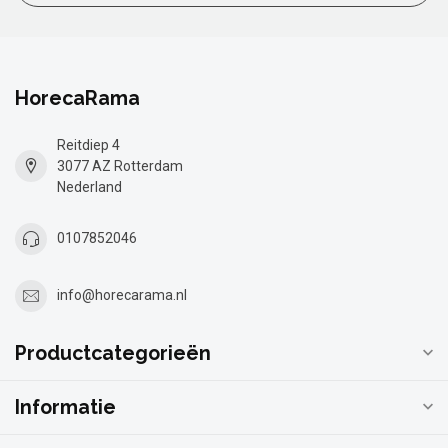
HorecaRama
Reitdiep 4
3077 AZ Rotterdam
Nederland
0107852046
info@horecarama.nl
Productcategorieën
Informatie