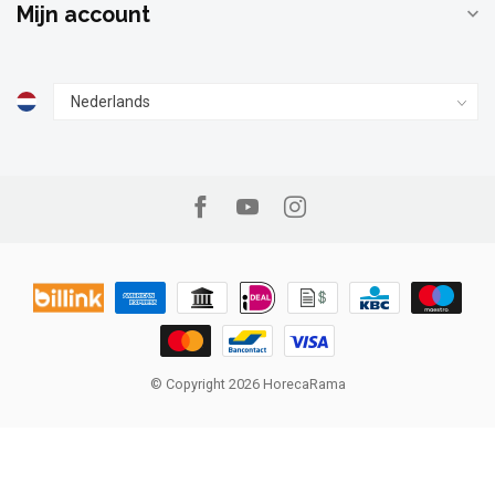
Mijn account
© Copyright 2026 HorecaRama