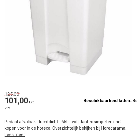
125,00
101,00
Beschikbaarheid laden..
Excl.
btw
Pedaal afvalbak - luchtdicht - 65L - wit |Jantex simpel en snel
kopen voor in de horeca. Overzichtelijk bekijken bij Horecarama.
Lees meer
.