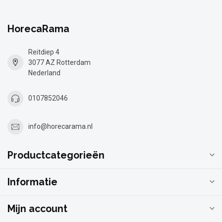
HorecaRama
Reitdiep 4
3077 AZ Rotterdam
Nederland
0107852046
info@horecarama.nl
Productcategorieën
Informatie
Mijn account