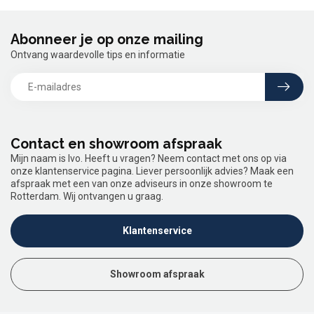
Abonneer je op onze mailing
Ontvang waardevolle tips en informatie
Contact en showroom afspraak
Mijn naam is Ivo. Heeft u vragen? Neem contact met ons op via
onze klantenservice pagina. Liever persoonlijk advies? Maak een
afspraak met een van onze adviseurs in onze showroom te
Rotterdam. Wij ontvangen u graag.
Klantenservice
Showroom afspraak