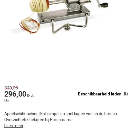
330,00
296,00
Beschikbaarheid laden..
Excl.
btw
Appelschilmachine |Kali simpel en snel kopen voor in de horeca.
Overzichtelijk bekijken bij Horecarama.
Lees meer
.