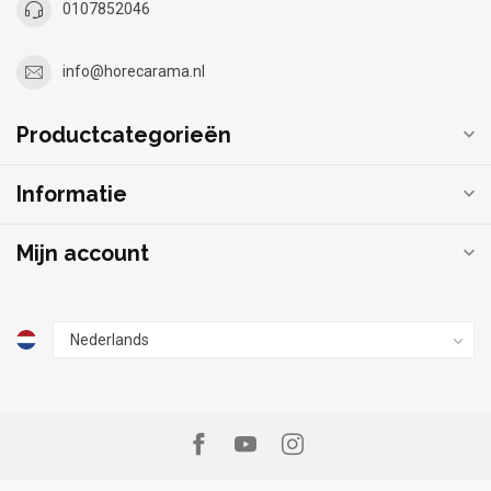
0107852046
info@horecarama.nl
Productcategorieën
Informatie
Mijn account