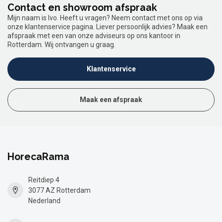
Contact en showroom afspraak
Mijn naam is Ivo. Heeft u vragen? Neem contact met ons op via
onze klantenservice pagina. Liever persoonlijk advies? Maak een
afspraak met een van onze adviseurs op ons kantoor in
Rotterdam. Wij ontvangen u graag.
Klantenservice
Maak een afspraak
HorecaRama
Reitdiep 4
3077 AZ Rotterdam
Nederland