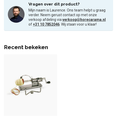
Vragen over dit product?
Mijn naam is Laurence. Ons team helpt u graag
verder. Neem gerust contact op met onze
verkoop afdeling via
verkoop@horecarama.nl
of
+31 10 7852046
. Wij staan voor u klaar!
Recent bekeken