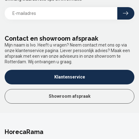
Contact en showroom afspraak
Mijn naam is Ivo. Heeft u vragen? Neem contact met ons op via
onze klantenservice pagina. Liever persoonlijk advies? Maak een
afspraak met een van onze adviseurs in onze showroom te
Rotterdam. Wij ontvangen u graag.
Klantenservice
Showroom afspraak
HorecaRama