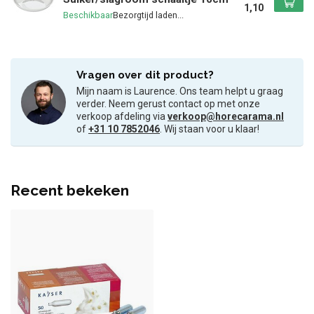
1,10
Beschikbaar
Vragen over dit product?
Mijn naam is Laurence. Ons team helpt u graag
verder. Neem gerust contact op met onze
verkoop afdeling via
verkoop@horecarama.nl
of
+31 10 7852046
. Wij staan voor u klaar!
Recent bekeken