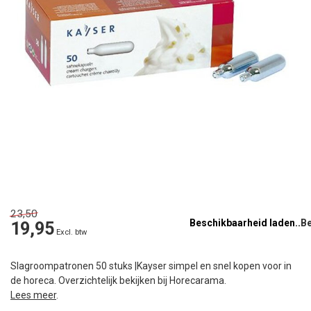
23,50
Beschikbaarheid laden..
19,95
Excl. btw
Slagroompatronen 50 stuks |Kayser simpel en snel kopen voor in
de horeca. Overzichtelijk bekijken bij Horecarama.
Lees meer
.