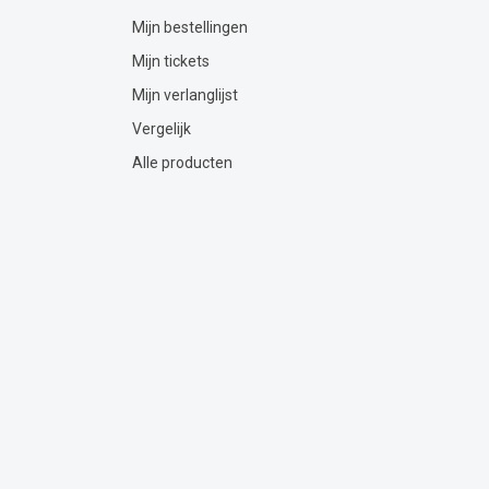
Mijn bestellingen
Mijn tickets
Mijn verlanglijst
Vergelijk
Alle producten