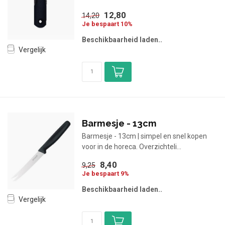
12,80
14,20
Je bespaart 10%
Beschikbaarheid laden..
Vergelijk
Barmesje - 13cm
Barmesje - 13cm | simpel en snel kopen
voor in de horeca. Overzichteli...
8,40
9,25
Je bespaart 9%
Beschikbaarheid laden..
Vergelijk