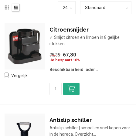
Citroensnijder
✓ Snijdt citroen en limoen in 8 gelijke
stukken
67,80
75,35
Je bespaart 10%
Beschikbaarheid laden..
Vergelijk
Antislip schiller
Antislip schiller | simpel en snel kopen voor
in de horeca. Overzicht...