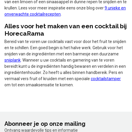
van een limoen of een sinaasappel in dunne repen te snijden en te
krullen. Lees voor meer inspiratie eens onze blog over
9 unieke en
onverwachte cocktailrecepten
.
Alles voor het maken van een cocktail bij
HorecaRama
Bereid van te voren uw cocktails vast voor door het fruit te snijden
en te schillen. Een goed begin is het halve werk. Gebruik voor het
snijden van de ingrediënten met een barmesje een duurzame
snijplank
. Wanneer u uw cocktails en garnering van te voren
bereidt kunt u de ingrediënten handig bewaren en verdelen in een
ingrediëntenhouder. Zo heeft u alles binnen handbereik. Pers en
vermaal vers fruit of kruiden met een speciale
cocktailstamper
om tot een smaaksensatie te komen.
Abonneer je op onze mailing
Ontvang waardevolle tips en informatie