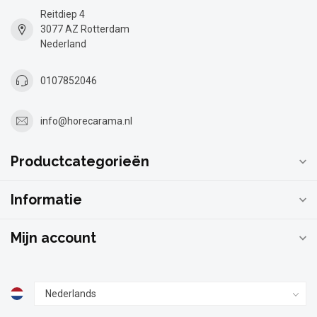
Reitdiep 4
3077 AZ Rotterdam
Nederland
0107852046
info@horecarama.nl
Productcategorieën
Informatie
Mijn account