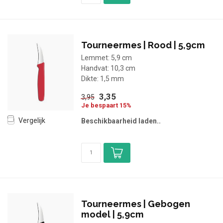
Tourneermes | Rood | 5,9cm
Lemmet: 5,9 cm
Handvat: 10,3 cm
Dikte: 1,5 mm
3,35
3,95
Je bespaart 15%
Vergelijk
Beschikbaarheid laden..
Tourneermes | Gebogen
model | 5,9cm