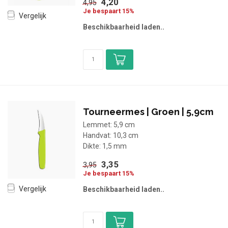
4,20
4,95
Je bespaart 15%
Vergelijk
Beschikbaarheid laden..
Tourneermes | Groen | 5,9cm
Lemmet: 5,9 cm
Handvat: 10,3 cm
Dikte: 1,5 mm
3,35
3,95
Je bespaart 15%
Vergelijk
Beschikbaarheid laden..