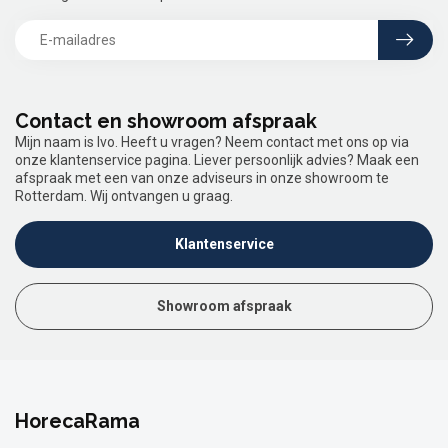
Contact en showroom afspraak
Mijn naam is Ivo. Heeft u vragen? Neem contact met ons op via
onze klantenservice pagina. Liever persoonlijk advies? Maak een
afspraak met een van onze adviseurs in onze showroom te
Rotterdam. Wij ontvangen u graag.
Klantenservice
Showroom afspraak
HorecaRama