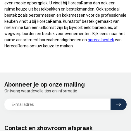
even mooie opbergplek. U vindt bij HorecaRama dan ook een
ruime keuze uit bestekbakken en bestekmanden. Ook speciaal
bestek zoals oestermessen en koksmessen voor de professionele
keuken vindt u bij HorecaRama. Kunststof bestek gemaakt van
melamine kan een uitkomst zijn bij bijvoorbeeld barbecues, of
wegwerp borden en bestek voor evenementen. Kijk eens naar het
ruime assortiment horecabenodigdheden en
horeca bestek
van
HorecaRama om uw keuze te maken.
Abonneer je op onze mailing
Ontvang waardevolle tips en informatie
Contact en showroom afspraak