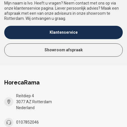
Mijn naam is Ivo. Heeft u vragen? Neem contact met ons op via
onze klantenservice pagina. Liever persoonlijk advies? Maak een
afspraak met een van onze adviseurs in onze showroom te
Rotterdam. Wij ontvangen u graag.
Klantenservice
Showroom afspraak
HorecaRama
Reitdiep 4
3077 AZ Rotterdam
Nederland
0107852046