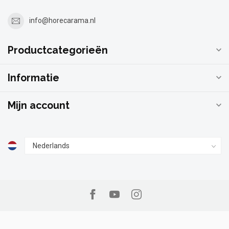
info@horecarama.nl
Productcategorieën
Informatie
Mijn account