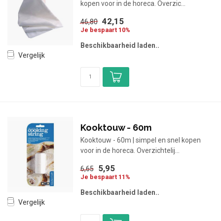
kopen voor in de horeca. Overzic...
42,15
46,80
Je bespaart 10%
Beschikbaarheid laden..
Vergelijk
Kooktouw - 60m
Kooktouw - 60m | simpel en snel kopen
voor in de horeca. Overzichtelij...
5,95
6,65
Je bespaart 11%
Beschikbaarheid laden..
Vergelijk