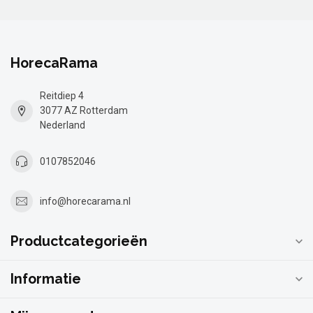
HorecaRama
Reitdiep 4
3077 AZ Rotterdam
Nederland
0107852046
info@horecarama.nl
Productcategorieën
Informatie