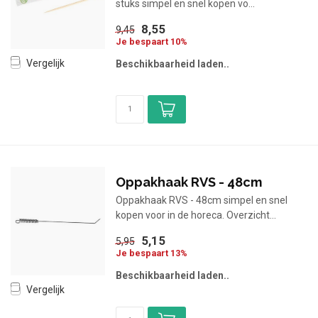
stuks simpel en snel kopen vo...
8,55
9,45
Je bespaart 10%
Vergelijk
Beschikbaarheid laden..
Oppakhaak RVS - 48cm
Oppakhaak RVS - 48cm simpel en snel
kopen voor in de horeca. Overzicht...
5,15
5,95
Je bespaart 13%
Beschikbaarheid laden..
Vergelijk