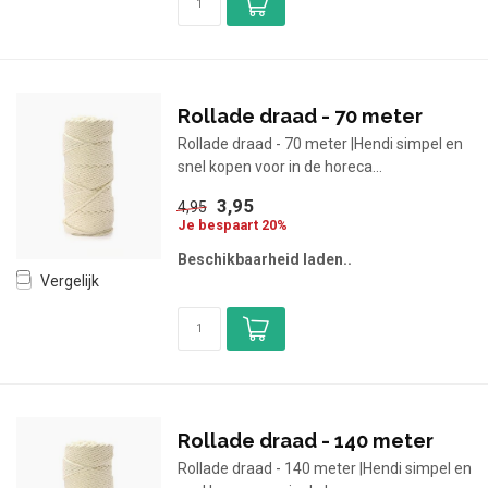
Rollade draad - 70 meter
Rollade draad - 70 meter |Hendi simpel en
snel kopen voor in de horeca...
3,95
4,95
Je bespaart 20%
Beschikbaarheid laden..
Vergelijk
Rollade draad - 140 meter
Rollade draad - 140 meter |Hendi simpel en