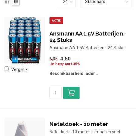
ACTIE
Ansmann AA 1,5V Batterijen -
24 Stuks
Ansmann AA 1,5V Batterijen - 24 Stuks
4,50
6,95
Je bespaart 35%
Vergelijk
Beschikbaarheid laden..
Neteldoek - 10 meter
Neteldoek - 10 meter | simpel en snel