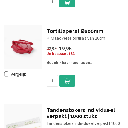
Tortillapers | Ø200mm
✓ Maak verse tortilla's van 20cm
19,95
22,95
Je bespaart 13%
Beschikbaarheid laden..
Vergelijk
Tandenstokers individueel
verpakt | 1000 stuks
Tandenstokers individueel verpakt | 1000