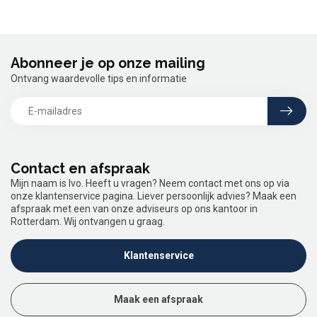
Abonneer je op onze mailing
Ontvang waardevolle tips en informatie
Contact en afspraak
Mijn naam is Ivo. Heeft u vragen? Neem contact met ons op via
onze klantenservice pagina. Liever persoonlijk advies? Maak een
afspraak met een van onze adviseurs op ons kantoor in
Rotterdam. Wij ontvangen u graag.
Klantenservice
Maak een afspraak