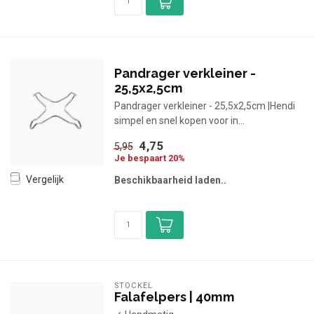
Pandrager verkleiner -
25,5x2,5cm
Pandrager verkleiner - 25,5x2,5cm |Hendi
simpel en snel kopen voor in...
4,75
5,95
Je bespaart 20%
Vergelijk
Beschikbaarheid laden..
STÖCKEL
Falafelpers | 40mm