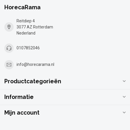
HorecaRama
Reitdiep 4
3077 AZ Rotterdam
Nederland
0107852046
info@horecarama.nl
Productcategorieën
Informatie
Mijn account