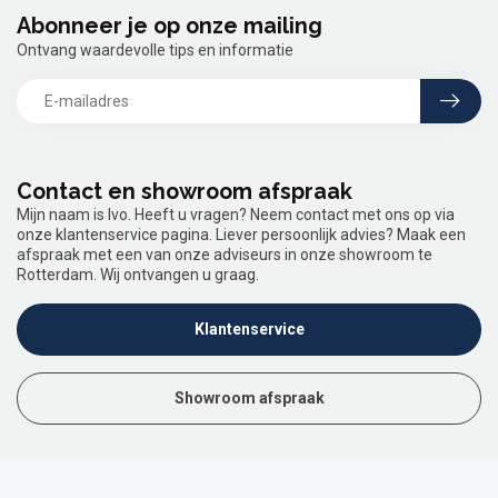
Abonneer je op onze mailing
Ontvang waardevolle tips en informatie
Contact en showroom afspraak
Mijn naam is Ivo. Heeft u vragen? Neem contact met ons op via
onze klantenservice pagina. Liever persoonlijk advies? Maak een
afspraak met een van onze adviseurs in onze showroom te
Rotterdam. Wij ontvangen u graag.
Klantenservice
Showroom afspraak