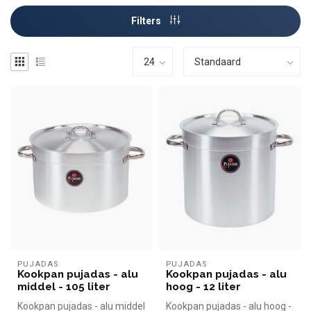
Filters
PUJADAS
PUJADAS
Kookpan pujadas - alu
Kookpan pujadas - alu
middel - 105 liter
hoog - 12 liter
Kookpan pujadas - alu middel
Kookpan pujadas - alu hoog -