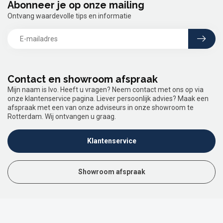
Abonneer je op onze mailing
Ontvang waardevolle tips en informatie
Contact en showroom afspraak
Mijn naam is Ivo. Heeft u vragen? Neem contact met ons op via
onze klantenservice pagina. Liever persoonlijk advies? Maak een
afspraak met een van onze adviseurs in onze showroom te
Rotterdam. Wij ontvangen u graag.
Klantenservice
Showroom afspraak