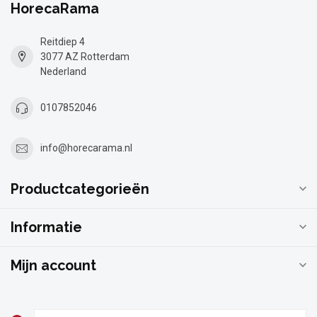
HorecaRama
Reitdiep 4
3077 AZ Rotterdam
Nederland
0107852046
info@horecarama.nl
Productcategorieën
Informatie
Mijn account