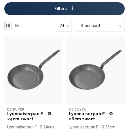
Filters
DE BUYER
DE BUYER
Lyonnaiserpan F - Ø
Lyonnaiserpan F - Ø
24cm zwart
26cm zwart
Lyonnaiserpan F - Ø 24cm
Lyonnaiserpan F - Ø 26cm