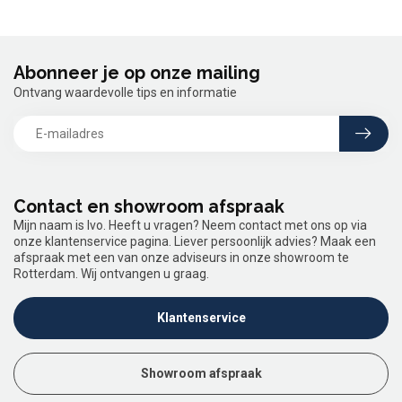
Abonneer je op onze mailing
Ontvang waardevolle tips en informatie
Contact en showroom afspraak
Mijn naam is Ivo. Heeft u vragen? Neem contact met ons op via
onze klantenservice pagina. Liever persoonlijk advies? Maak een
afspraak met een van onze adviseurs in onze showroom te
Rotterdam. Wij ontvangen u graag.
Klantenservice
Showroom afspraak