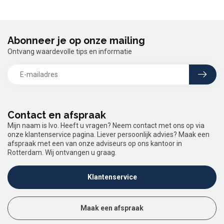
Abonneer je op onze mailing
Ontvang waardevolle tips en informatie
Contact en afspraak
Mijn naam is Ivo. Heeft u vragen? Neem contact met ons op via
onze klantenservice pagina. Liever persoonlijk advies? Maak een
afspraak met een van onze adviseurs op ons kantoor in
Rotterdam. Wij ontvangen u graag.
Klantenservice
Maak een afspraak