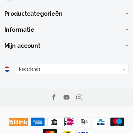
Productcategorieën
Informatie
Mijn account