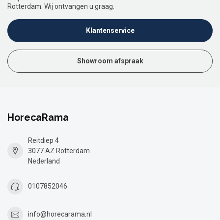
Rotterdam. Wij ontvangen u graag.
Klantenservice
Showroom afspraak
HorecaRama
Reitdiep 4
3077 AZ Rotterdam
Nederland
0107852046
info@horecarama.nl