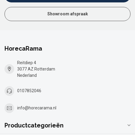
Showroom afspraak
HorecaRama
Reitdiep 4
3077 AZ Rotterdam
Nederland
0107852046
info@horecarama.nl
Productcategorieën