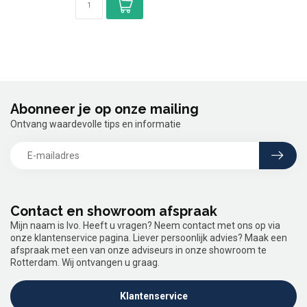
Abonneer je op onze mailing
Ontvang waardevolle tips en informatie
Contact en showroom afspraak
Mijn naam is Ivo. Heeft u vragen? Neem contact met ons op via
onze klantenservice pagina. Liever persoonlijk advies? Maak een
afspraak met een van onze adviseurs in onze showroom te
Rotterdam. Wij ontvangen u graag.
Klantenservice