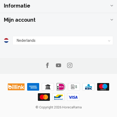
Informatie
Mijn account
© Copyright 2026 HorecaRama