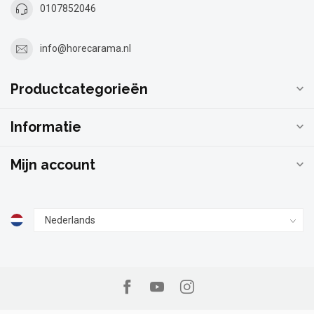
0107852046
info@horecarama.nl
Productcategorieën
Informatie
Mijn account