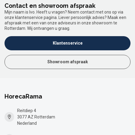
Contact en showroom afspraak
Mijn naam is Ivo. Heeft u vragen? Neem contact met ons op via
onze klantenservice pagina. Liever persoonlijk advies? Maak een
afspraak met een van onze adviseurs in onze showroom te
Rotterdam. Wij ontvangen u graag.
Klantenservice
Showroom afspraak
HorecaRama
Reitdiep 4
3077 AZ Rotterdam
Nederland