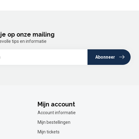
je op onze mailing
olle tips en informatie
Abonneer
Mijn account
Account informatie
Mijn bestellingen
Mijn tickets