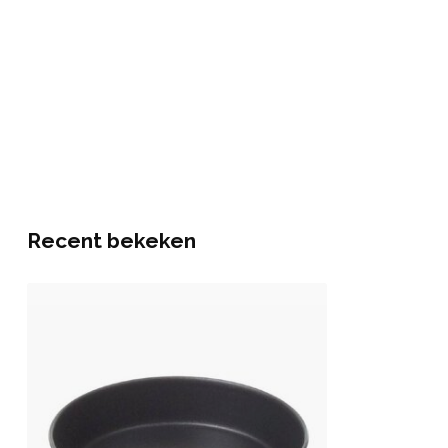
Recent bekeken