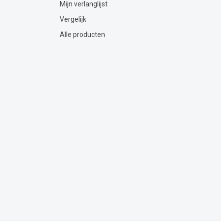
Mijn verlanglijst
Vergelijk
Alle producten